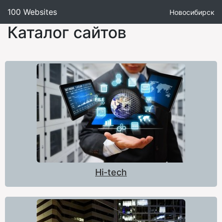
100 Websites
Новосибирск
Каталог сайтов
Hi-tech