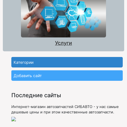
Услуги
Категории
Добавить сайт
Последние сайты
Интернет-магазин автозапчастей СИБАВТО - у нас самые
дешевые цены и при этом качественные автозапчасти.