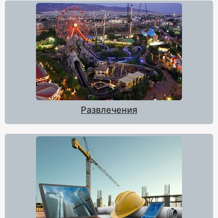
Развлечения