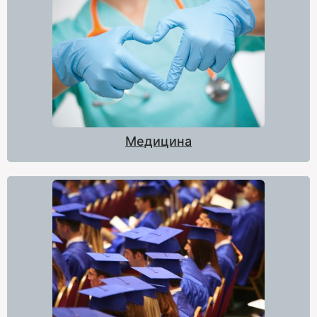
Медицина