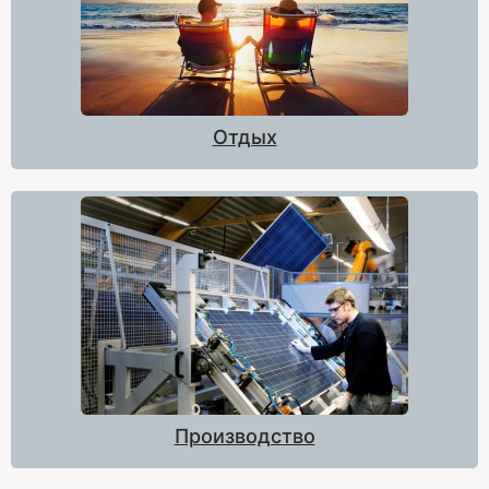
Отдых
Производство