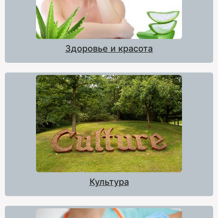
Здоровье и красота
Культура