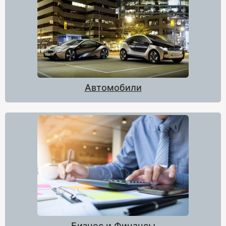
Автомобили
Бизнес и Финансы