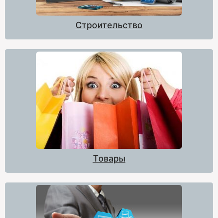
Строительство
Товары