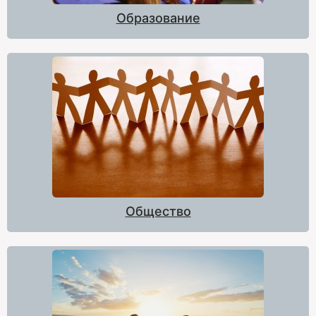
Образование
Общество